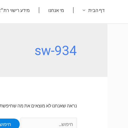
ילוג
דף הבית
מי אנחנו
מידע רישוי רת״
תוכן
sw-934
נראה שאנחנו לא מוצאים את מה שחיפשת. או
Search