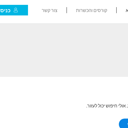
כניסת
א
קורסים והכשרות
צור קשר
לי חיפוש יכול לעזור.