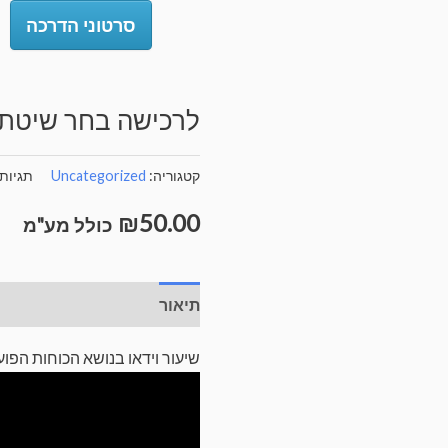
סרטוני הדרכה
לרכישה בחר שיטת
קטגוריה:
Uncategorized
תגיות
₪
50.00
כולל מע"מ
תיאור
חוות דעת (0)
שיעור וידאו בנושא הכוחות הפו