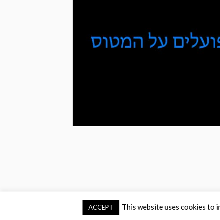
This website uses cookies to i
ACCEPT