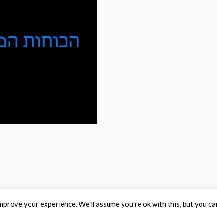
mprove your experience. We'll assume you're ok with this, but you ca