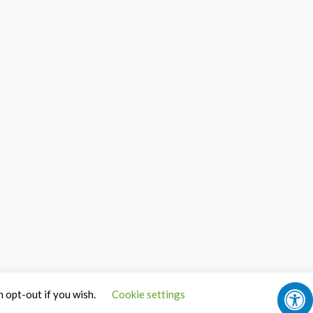
n opt-out if you wish.
Cookie settings